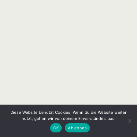
Diese Website benutzt Cookies. Wenn du die Website weiter
nutzt, gehen wir von deinem Einverständnis aus.
OK
Ablehnen