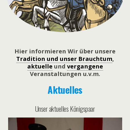
Hier informieren Wir über unsere
Tradition und unser Brauchtum
,
aktuelle
und
vergangene
Veranstaltungen u.v.m.
Aktuelles
Unser aktuelles Königspaar